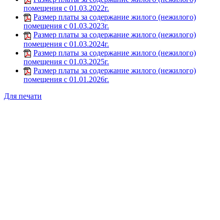
помещения с 01.03.2022г.
Размер платы за содержание жилого (нежилого)
помещения с 01.03.2023г.
Размер платы за содержание жилого (нежилого)
помещения с 01.03.2024г.
Размер платы за содержание жилого (нежилого)
помещения с 01.03.2025г.
Размер платы за содержание жилого (нежилого)
помещения с 01.01.2026г.
Для печати