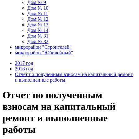
Дом № 9
Дом № 10
Дом № 11
Дом № 12
Дом № 13
Дом № 14
Дом № 31
Дом № 32
микрорайон "Строителей"
микрорайон "Юбилейный"
2017 год
2018 год
Отчет по полученным взносам на капитальный ремонт
и выполненные работы
Отчет по полученным
взносам на капитальный
ремонт и выполненные
работы