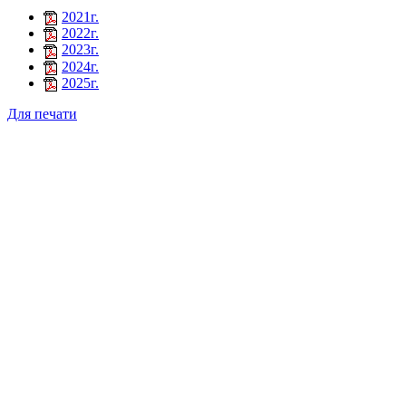
2021г.
2022г.
2023г.
2024г.
2025г.
Для печати