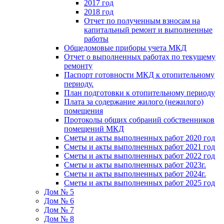
2017 год
2018 год
Отчет по полученным взносам на
капитальный ремонт и выполненные
работы
Общедомовые приборы учета МКД
Отчет о выполненных работах по текущему
ремонту
Паспорт готовности МКД к отопительному
периоду.
План подготовки к отопительному периоду
Плата за содержание жилого (нежилого)
помещения
Протоколы общих собраний собственников
помещений МКД
Сметы и акты выполненных работ 2020 год
Сметы и акты выполненных работ 2021 год
Сметы и акты выполненных работ 2022 год
Сметы и акты выполненных работ 2023г.
Сметы и акты выполненных работ 2024г.
Сметы и акты выполненных работ 2025 год
Дом № 5
Дом № 6
Дом № 7
Дом № 8