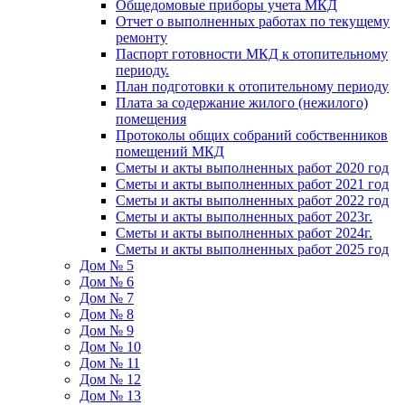
Общедомовые приборы учета МКД
Отчет о выполненных работах по текущему
ремонту
Паспорт готовности МКД к отопительному
периоду.
План подготовки к отопительному периоду
Плата за содержание жилого (нежилого)
помещения
Протоколы общих собраний собственников
помещений МКД
Сметы и акты выполненных работ 2020 год
Сметы и акты выполненных работ 2021 год
Сметы и акты выполненных работ 2022 год
Сметы и акты выполненных работ 2023г.
Сметы и акты выполненных работ 2024г.
Сметы и акты выполненных работ 2025 год
Дом № 5
Дом № 6
Дом № 7
Дом № 8
Дом № 9
Дом № 10
Дом № 11
Дом № 12
Дом № 13