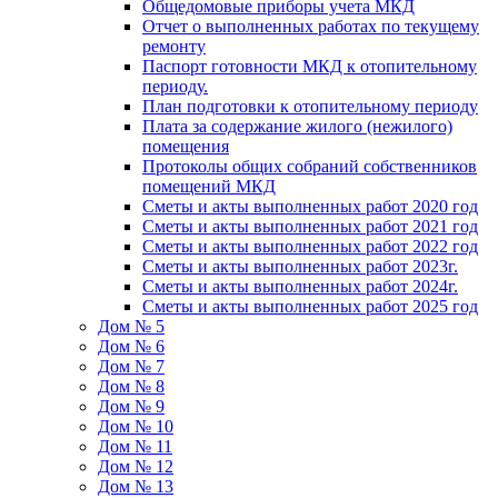
Общедомовые приборы учета МКД
Отчет о выполненных работах по текущему
ремонту
Паспорт готовности МКД к отопительному
периоду.
План подготовки к отопительному периоду
Плата за содержание жилого (нежилого)
помещения
Протоколы общих собраний собственников
помещений МКД
Сметы и акты выполненных работ 2020 год
Сметы и акты выполненных работ 2021 год
Сметы и акты выполненных работ 2022 год
Сметы и акты выполненных работ 2023г.
Сметы и акты выполненных работ 2024г.
Сметы и акты выполненных работ 2025 год
Дом № 5
Дом № 6
Дом № 7
Дом № 8
Дом № 9
Дом № 10
Дом № 11
Дом № 12
Дом № 13