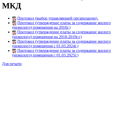
МКД
Протокол (выбор управляющей организации).
Протокол (утверждение платы за содержание жилого
(нежилого) помещения на 2016г.)
Протокол (утверждение платы за содержание жилого
(нежилого) помещения на 2018-2019г.г)
Протокол (утверждение платы за содержание жилого
(нежилого) помещения с 01.03.2024г.)
Протокол (утверждение платы за содержание жилого
(нежилого) помещения с 01.03.2025г.)
Для печати