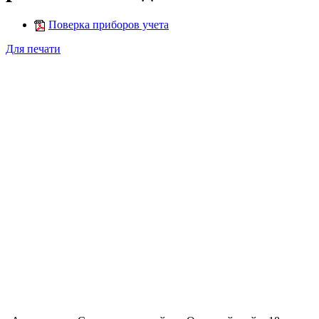
Поверка приборов учета
Для печати