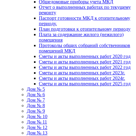
Общедомовые приборы учета МКД
Отчет о выполненных работах по текущему
ремонту
Паспорт готовности МКД к отопительному
периоду.
План подготовки к отопительному периоду
Плата за содержание жилого (нежилого)
помещения
Протоколы общих собраний собственников
помещений МКД
Сметы и акты выполненных работ 2020 год
Сметы и акты выполненных работ 2021 год
Сметы и акты выполненных работ 2022 год
Сметы и акты выполненных работ 2023г.
Сметы и акты выполненных работ 2024г.
Сметы и акты выполненных работ 2025 год
Дом № 5
Дом № 6
Дом № 7
Дом № 8
Дом № 9
Дом № 10
Дом № 11
Дом № 12
Дом № 13