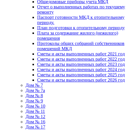
Общедомовые приборы учета МКД
Отчет о выполненных работах по текущему
ремонту
Паспорт готовности МКД к отопительному
периоду.
План подготовки к отопительному периоду
Плата за содержание жилого (нежилого)
помещения
Протоколы общих собраний собственников
помещений МКД
Сметы и акты выполненных работ 2021 год
Сметы и акты выполненных работ 2022 год
Сметы и акты выполненных работ 2023 год
Сметы и акты выполненных работ 2024 год
Сметы и акты выполненных работ 2025 год
Сметы и акты выполненных работ 2026 год
Дом № 7
Дом № 7а
Дом № 8
Дом № 9
Дом № 10
Дом № 11
Дом № 12
Дом № 16
Дом № 17