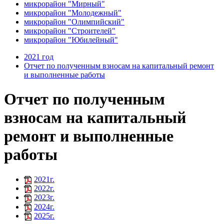
микрорайон "Мирный"
микрорайон "Молодежный"
микрорайон "Олимпийский"
микрорайон "Строителей"
микрорайон "Юбилейный"
2021 год
Отчет по полученным взносам на капитальный ремонт
и выполненные работы
Отчет по полученным
взносам на капитальный
ремонт и выполненные
работы
2021г.
2022г.
2023г.
2024г.
2025г.