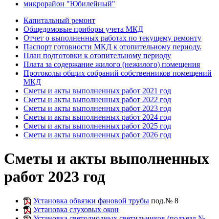
микрорайон "Юбилейный"
Капитальный ремонт
Общедомовые приборы учета МКД
Отчет о выполненных работах по текущему ремонту
Паспорт готовности МКД к отопительному периоду.
План подготовки к отопительному периоду
Плата за содержание жилого (нежилого) помещения
Протоколы общих собраний собственников помещений
МКД
Сметы и акты выполненных работ 2021 год
Сметы и акты выполненных работ 2022 год
Сметы и акты выполненных работ 2023 год
Сметы и акты выполненных работ 2024 год
Сметы и акты выполненных работ 2025 год
Сметы и акты выполненных работ 2026 год
Сметы и акты выполненных
работ 2023 год
Установка обвязки фановой трубы
под.№ 8
Установка слуховых окон
Установка светодиодных светильников (подъезд №