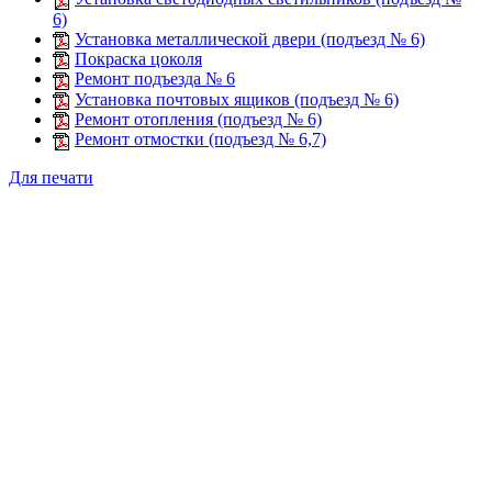
6)
Установка металлической двери (подъезд № 6)
Покраска цоколя
Ремонт подъезда № 6
Установка почтовых ящиков (подъезд № 6)
Ремонт отопления (подъезд № 6)
Ремонт отмостки (подъезд № 6,7)
Для печати