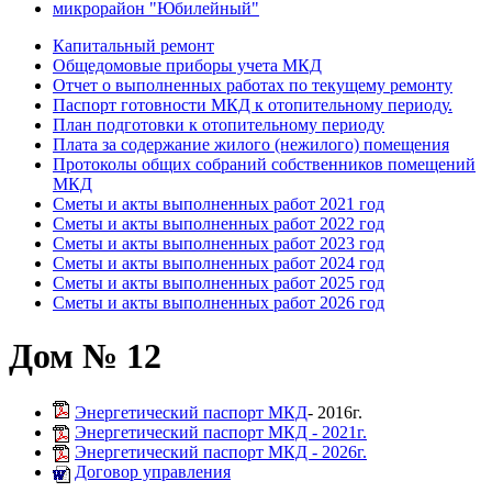
микрорайон "Юбилейный"
Капитальный ремонт
Общедомовые приборы учета МКД
Отчет о выполненных работах по текущему ремонту
Паспорт готовности МКД к отопительному периоду.
План подготовки к отопительному периоду
Плата за содержание жилого (нежилого) помещения
Протоколы общих собраний собственников помещений
МКД
Сметы и акты выполненных работ 2021 год
Сметы и акты выполненных работ 2022 год
Сметы и акты выполненных работ 2023 год
Сметы и акты выполненных работ 2024 год
Сметы и акты выполненных работ 2025 год
Сметы и акты выполненных работ 2026 год
Дом № 12
Энергетический паспорт МКД
- 2016г.
Энергетический паспорт МКД - 2021г.
Энергетический паспорт МКД - 2026г.
Договор управления