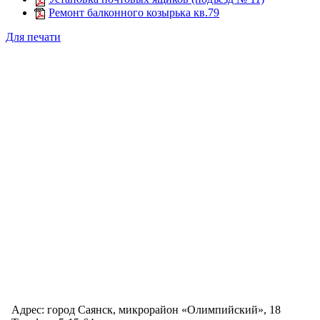
Ремонт балконного козырька кв.79
Для печати
Адрес: город Саянск, микрорайон «Олимпийский», 18