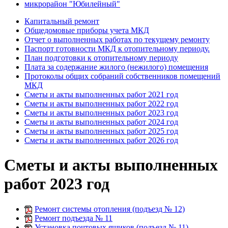
микрорайон "Юбилейный"
Капитальный ремонт
Общедомовые приборы учета МКД
Отчет о выполненных работах по текущему ремонту
Паспорт готовности МКД к отопительному периоду.
План подготовки к отопительному периоду
Плата за содержание жилого (нежилого) помещения
Протоколы общих собраний собственников помещений
МКД
Сметы и акты выполненных работ 2021 год
Сметы и акты выполненных работ 2022 год
Сметы и акты выполненных работ 2023 год
Сметы и акты выполненных работ 2024 год
Сметы и акты выполненных работ 2025 год
Сметы и акты выполненных работ 2026 год
Сметы и акты выполненных
работ 2023 год
Ремонт системы отопления (подъезд № 12)
Ремонт подъезда № 11
Установка почтовых ящиков (подъезд № 11)