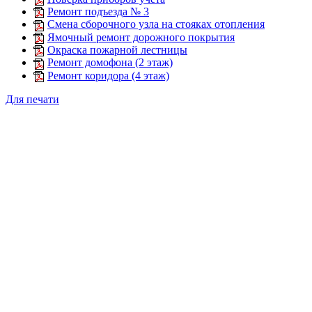
Ремонт подъезда № 3
Смена сборочного узла на стояках отопления
Ямочный ремонт дорожного покрытия
Окраска пожарной лестницы
Ремонт домофона (2 этаж)
Ремонт коридора (4 этаж)
Для печати