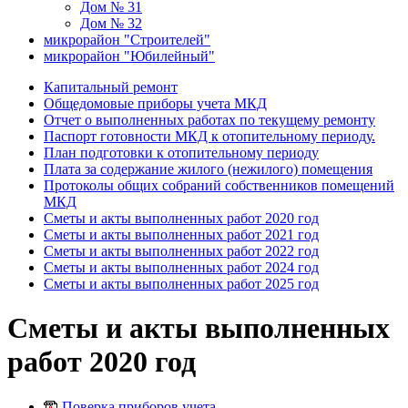
Дом № 31
Дом № 32
микрорайон "Строителей"
микрорайон "Юбилейный"
Капитальный ремонт
Общедомовые приборы учета МКД
Отчет о выполненных работах по текущему ремонту
Паспорт готовности МКД к отопительному периоду.
План подготовки к отопительному периоду
Плата за содержание жилого (нежилого) помещения
Протоколы общих собраний собственников помещений
МКД
Сметы и акты выполненных работ 2020 год
Сметы и акты выполненных работ 2021 год
Сметы и акты выполненных работ 2022 год
Сметы и акты выполненных работ 2024 год
Сметы и акты выполненных работ 2025 год
Сметы и акты выполненных
работ 2020 год
Поверка приборов учета