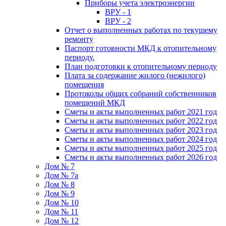
Приборы учета электроэнергии
ВРУ - 1
ВРУ - 2
Отчет о выполненных работах по текущему
ремонту
Паспорт готовности МКД к отопительному
периоду.
План подготовки к отопительному периоду
Плата за содержание жилого (нежилого)
помещения
Протоколы общих собраний собственников
помещений МКД
Сметы и акты выполненных работ 2021 год
Сметы и акты выполненных работ 2022 год
Сметы и акты выполненных работ 2023 год
Сметы и акты выполненных работ 2024 год
Сметы и акты выполненных работ 2025 год
Сметы и акты выполненных работ 2026 год
Дом № 7
Дом № 7а
Дом № 8
Дом № 9
Дом № 10
Дом № 11
Дом № 12