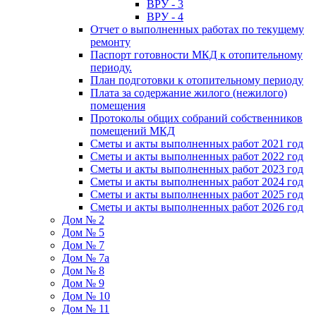
ВРУ - 3
ВРУ - 4
Отчет о выполненных работах по текущему
ремонту
Паспорт готовности МКД к отопительному
периоду.
План подготовки к отопительному периоду
Плата за содержание жилого (нежилого)
помещения
Протоколы общих собраний собственников
помещений МКД
Сметы и акты выполненных работ 2021 год
Сметы и акты выполненных работ 2022 год
Сметы и акты выполненных работ 2023 год
Сметы и акты выполненных работ 2024 год
Сметы и акты выполненных работ 2025 год
Сметы и акты выполненных работ 2026 год
Дом № 2
Дом № 5
Дом № 7
Дом № 7а
Дом № 8
Дом № 9
Дом № 10
Дом № 11