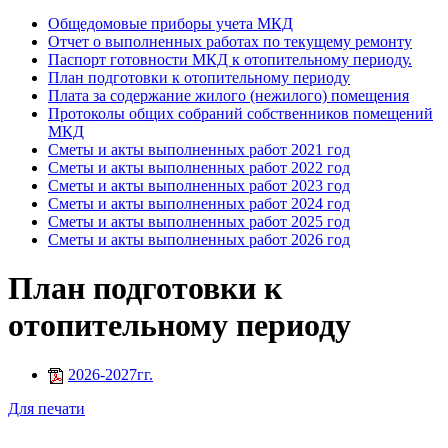
Общедомовые приборы учета МКД
Отчет о выполненных работах по текущему ремонту
Паспорт готовности МКД к отопительному периоду.
План подготовки к отопительному периоду
Плата за содержание жилого (нежилого) помещения
Протоколы общих собраний собственников помещений
МКД
Сметы и акты выполненных работ 2021 год
Сметы и акты выполненных работ 2022 год
Сметы и акты выполненных работ 2023 год
Сметы и акты выполненных работ 2024 год
Сметы и акты выполненных работ 2025 год
Сметы и акты выполненных работ 2026 год
План подготовки к
отопительному периоду
2026-2027гг.
Для печати