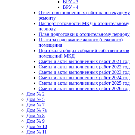
ВРУ - 3
ВРУ - 4
Отчет о выполненных работах по текущему
ремонту
Паспорт готовности МКД к отопительному
периоду.
План подготовки к отопительному периоду
Плата за содержание жилого (нежилого)
помещения
Протоколы общих собраний собственников
помещений МКД
Сметы и акты выполненных работ 2021 год
Сметы и акты выполненных работ 2022 год
Сметы и акты выполненных работ 2023 год
Сметы и акты выполненных работ 2024 год
Сметы и акты выполненных работ 2025 год
Сметы и акты выполненных работ 2026 год
Дом № 2
Дом № 5
Дом № 7
Дом № 7а
Дом № 8
Дом № 9
Дом № 10
Дом № 11