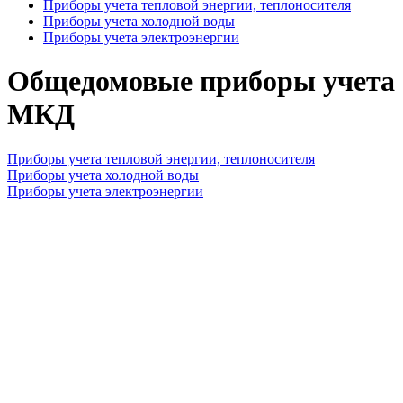
Приборы учета тепловой энергии, теплоносителя
Приборы учета холодной воды
Приборы учета электроэнергии
Общедомовые приборы учета
МКД
Приборы учета тепловой энергии, теплоносителя
Приборы учета холодной воды
Приборы учета электроэнергии