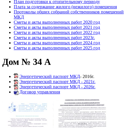
План подготовки к отопительному периоду
Плата за содержание жилого (нежилого) помещения
Протоколы общих собраний собственников помещений
МКД
Сметы и акты выполненных работ 2020 год
Сметы и акты выполненных работ 2021 год
Сметы и акты выполненных работ 2022 год
Сметы и акты выполненных работ 2023г.
Сметы и акты выполненных работ 2024 год
Сметы и акты выполненных работ 2025 год
Дом № 34 А
Энергетический паспорт МКД
- 2016г.
Энергетический паспорт МКД - 2021г.
Энергетический паспорт МКД - 2026г.
Договор управления