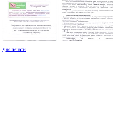
Для печати