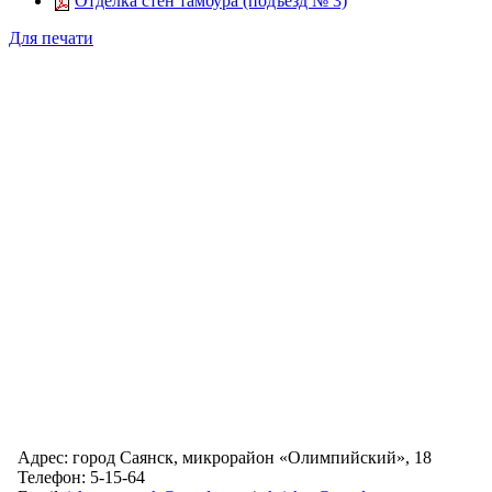
Отделка стен тамбура (подъезд № 3)
Для печати
Адрес: город Саянск, микрорайон «Олимпийский», 18
Телефон: 5-15-64