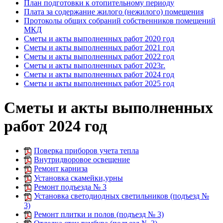
План подготовки к отопительному периоду
Плата за содержание жилого (нежилого) помещения
Протоколы общих собраний собственников помещений
МКД
Сметы и акты выполненных работ 2020 год
Сметы и акты выполненных работ 2021 год
Сметы и акты выполненных работ 2022 год
Сметы и акты выполненных работ 2023г.
Сметы и акты выполненных работ 2024 год
Сметы и акты выполненных работ 2025 год
Сметы и акты выполненных
работ 2024 год
Поверка приборов учета тепла
Внутридворовое освещение
Ремонт карниза
Установка скамейки,урны
Ремонт подъезда № 3
Установка светодиодных светильников (подъезд №
3)
Ремонт плитки и полов (подъезд № 3)