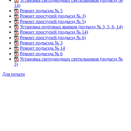
Установка светодиодных светильников (подъезд №
14)
Ремонт подъезда № 5
Ремонт проступей (подъезд № 3)
Ремонт проступей (подъезд № 5)
Установка почтовых ящиков (подъезд № 3, 5, 6, 14)
Ремонт проступей (подъезд № 14)
Ремонт проступей (подъезд № 6)
Ремонт подъезда № 3
Ремонт подъезда № 14
Ремонт подъезда № 6
Установка светодиодных светильников (подъезд №
3)
Для печати