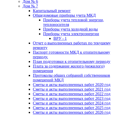
Дом № 6
Дом № 7
Капитальный ремонт
Общедомовые приборы учета МКД
Приборы учета тепловой энергии,
теплоносителя
Приборы учета холодной воды
Приборы учета электроэнергии
ВРУ - 1
Отчет о выполненных работах по текущему
ремонту
Паспорт готовности МКД к отопительному
периоду.
План подготовки к отопительному периоду
Плата за содержание жилого (нежилого)
помещения
Протоколы общих собраний собственников
помещений МКД
Сметы и акты выполненных работ 2020 год
Сметы и акты выполненных работ 2021 год
Сметы и акты выполненных работ 2022 год
Сметы и акты выполненных работ 2023 год
Сметы и акты выполненных работ 2024 год
Сметы и акты выполненных работ 2025 год
Сметы и акты выполненных работ 2026 год