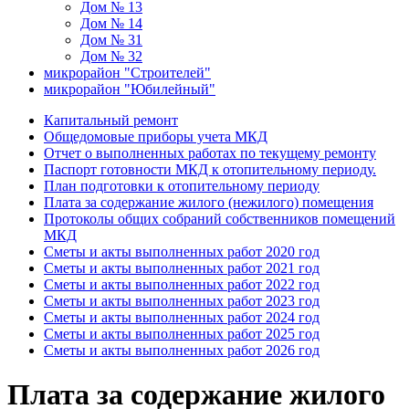
Дом № 13
Дом № 14
Дом № 31
Дом № 32
микрорайон "Строителей"
микрорайон "Юбилейный"
Капитальный ремонт
Общедомовые приборы учета МКД
Отчет о выполненных работах по текущему ремонту
Паспорт готовности МКД к отопительному периоду.
План подготовки к отопительному периоду
Плата за содержание жилого (нежилого) помещения
Протоколы общих собраний собственников помещений
МКД
Сметы и акты выполненных работ 2020 год
Сметы и акты выполненных работ 2021 год
Сметы и акты выполненных работ 2022 год
Сметы и акты выполненных работ 2023 год
Сметы и акты выполненных работ 2024 год
Сметы и акты выполненных работ 2025 год
Сметы и акты выполненных работ 2026 год
Плата за содержание жилого