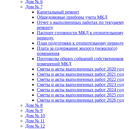
Дом № 6
Дом № 7
Капитальный ремонт
Общедомовые приборы учета МКД
Отчет о выполненных работах по текущему
ремонту
Паспорт готовности МКД к отопительному
периоду.
План подготовки к отопительному периоду
Плата за содержание жилого (нежилого)
помещения
Протоколы общих собраний собственников
помещений МКД
Сметы и акты выполненных работ 2020 год
Сметы и акты выполненных работ 2021 год
Сметы и акты выполненных работ 2022 год
Сметы и акты выполненных работ 2023 год
Сметы и акты выполненных работ 2024 год
Сметы и акты выполненных работ 2025 год
Сметы и акты выполненных работ 2026 год
Дом № 8
Дом № 9
Дом № 10
Дом № 11
Дом № 12