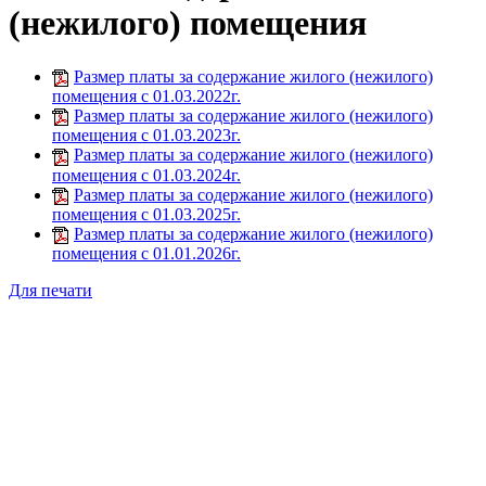
(нежилого) помещения
Размер платы за содержание жилого (нежилого)
помещения с 01.03.2022г.
Размер платы за содержание жилого (нежилого)
помещения с 01.03.2023г.
Размер платы за содержание жилого (нежилого)
помещения с 01.03.2024г.
Размер платы за содержание жилого (нежилого)
помещения с 01.03.2025г.
Размер платы за содержание жилого (нежилого)
помещения с 01.01.2026г.
Для печати