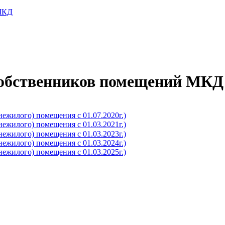
 МКД
собственников помещений МКД
ежилого) помещения с 01.07.2020г.)
ежилого) помещения с 01.03.2021г.)
ежилого) помещения с 01.03.2023г.)
ежилого) помещения с 01.03.2024г.)
ежилого) помещения с 01.03.2025г.)