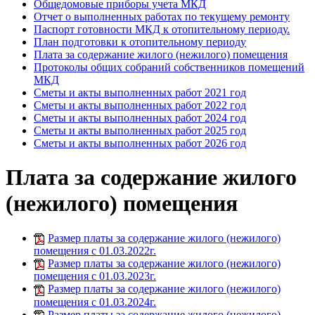
Общедомовые приборы учета МКД
Отчет о выполненных работах по текущему ремонту
Паспорт готовности МКД к отопительному периоду.
План подготовки к отопительному периоду
Плата за содержание жилого (нежилого) помещения
Протоколы общих собраний собственников помещений
МКД
Сметы и акты выполненных работ 2021 год
Сметы и акты выполненных работ 2022 год
Сметы и акты выполненных работ 2024 год
Сметы и акты выполненных работ 2025 год
Сметы и акты выполненных работ 2026 год
Плата за содержание жилого
(нежилого) помещения
Размер платы за содержание жилого (нежилого)
помещения с 01.03.2022г.
Размер платы за содержание жилого (нежилого)
помещения с 01.03.2023г.
Размер платы за содержание жилого (нежилого)
помещения с 01.03.2024г.
Размер платы за содержание жилого (нежилого)