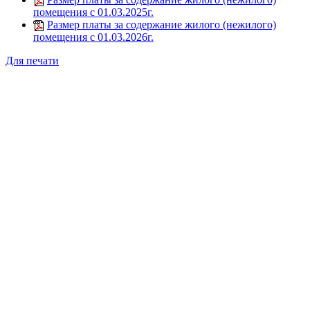
помещения с 01.03.2025г.
Размер платы за содержание жилого (нежилого)
помещения с 01.03.2026г.
Для печати