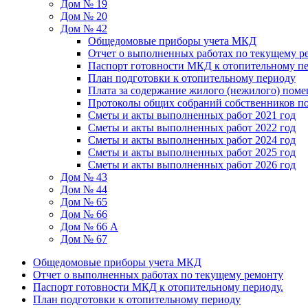
Дом № 19
Дом № 20
Дом № 42
Общедомовые приборы учета МКД
Отчет о выполненных работах по текущему р
Паспорт готовности МКД к отопительному пе
План подготовки к отопительному периоду
Плата за содержание жилого (нежилого) пом
Протоколы общих собраний собственников 
Сметы и акты выполненных работ 2021 год
Сметы и акты выполненных работ 2022 год
Сметы и акты выполненных работ 2024 год
Сметы и акты выполненных работ 2025 год
Сметы и акты выполненных работ 2026 год
Дом № 43
Дом № 44
Дом № 65
Дом № 66
Дом № 66 А
Дом № 67
Общедомовые приборы учета МКД
Отчет о выполненных работах по текущему ремонту
Паспорт готовности МКД к отопительному периоду.
План подготовки к отопительному периоду