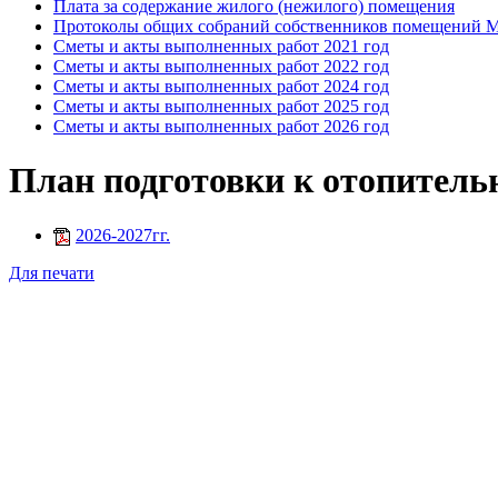
Плата за содержание жилого (нежилого) помещения
Протоколы общих собраний собственников помещений
Сметы и акты выполненных работ 2021 год
Сметы и акты выполненных работ 2022 год
Сметы и акты выполненных работ 2024 год
Сметы и акты выполненных работ 2025 год
Сметы и акты выполненных работ 2026 год
План подготовки к отопитель
2026-2027гг.
Для печати