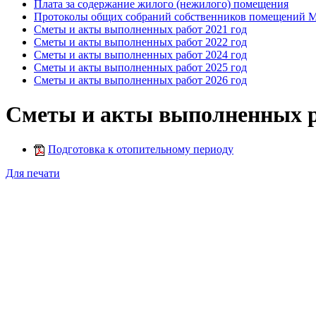
Плата за содержание жилого (нежилого) помещения
Протоколы общих собраний собственников помещений
Сметы и акты выполненных работ 2021 год
Сметы и акты выполненных работ 2022 год
Сметы и акты выполненных работ 2024 год
Сметы и акты выполненных работ 2025 год
Сметы и акты выполненных работ 2026 год
Сметы и акты выполненных ра
Подготовка к отопительному периоду
Для печати