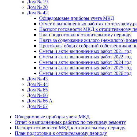
Дом № 19
Дом № 20
Дом № 42
Общедомовые приборы учета МКД
Отчет о выполненных работах по текущему р
Паспорт готовности МКД к отопительному пе
План подготовки к отопительному периоду
Плата за содержание жилого (нежилого) пом
Протоколы общих собраний собственников 
Сметы и акты выполненных работ 2021 год
Сметы и акты выполненных работ 2022 год
Сметы и акты выполненных работ 2024 год
Сметы и акты выполненных работ 2025 год
Сметы и акты выполненных работ 2026 год
Дом № 43
Дом № 44
Дом № 65
Дом № 66
Дом № 66 А
Дом № 67
Общедомовые приборы учета МКД
Отчет о выполненных работах по текущему ремонту
Паспорт готовности МКД к отопительному периоду.
План подготовки к отопительному периоду