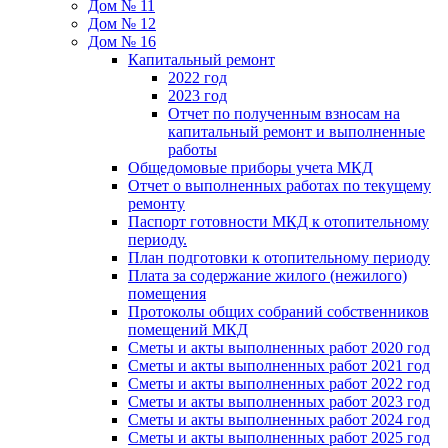
Дом № 11
Дом № 12
Дом № 16
Капитальный ремонт
2022 год
2023 год
Отчет по полученным взносам на
капитальный ремонт и выполненные
работы
Общедомовые приборы учета МКД
Отчет о выполненных работах по текущему
ремонту
Паспорт готовности МКД к отопительному
периоду.
План подготовки к отопительному периоду
Плата за содержание жилого (нежилого)
помещения
Протоколы общих собраний собственников
помещений МКД
Сметы и акты выполненных работ 2020 год
Сметы и акты выполненных работ 2021 год
Сметы и акты выполненных работ 2022 год
Сметы и акты выполненных работ 2023 год
Сметы и акты выполненных работ 2024 год
Сметы и акты выполненных работ 2025 год