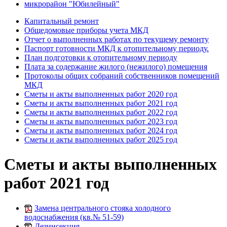
микрорайон "Юбилейный"
Капитальный ремонт
Общедомовые приборы учета МКД
Отчет о выполненных работах по текущему ремонту
Паспорт готовности МКД к отопительному периоду.
План подготовки к отопительному периоду
Плата за содержание жилого (нежилого) помещения
Протоколы общих собраний собственников помещений
МКД
Сметы и акты выполненных работ 2020 год
Сметы и акты выполненных работ 2021 год
Сметы и акты выполненных работ 2022 год
Сметы и акты выполненных работ 2023 год
Сметы и акты выполненных работ 2024 год
Сметы и акты выполненных работ 2025 год
Сметы и акты выполненных
работ 2021 год
Замена центрального стояка холодного
водоснабжения (кв.№ 51-59)
Дезинсекция