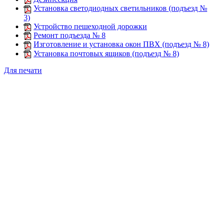
Установка светодиодных светильников (подъезд №
3)
Устройство пешеходной дорожки
Ремонт подъезда № 8
Изготовление и установка окон ПВХ (подъезд № 8)
Установка почтовых ящиков (подъезд № 8)
Для печати