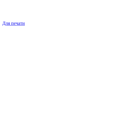
Для печати