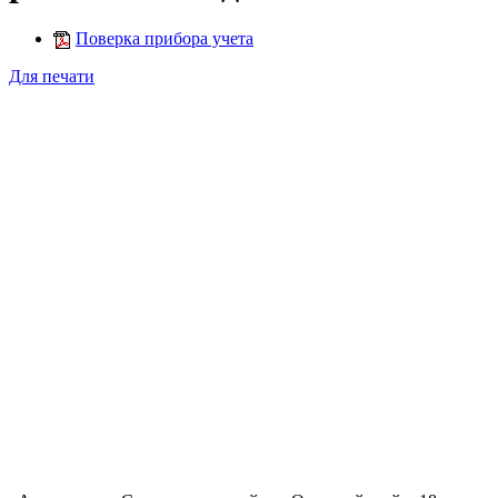
Поверка прибора учета
Для печати