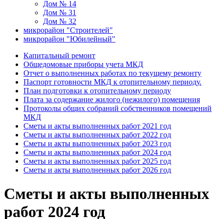
Дом № 14
Дом № 31
Дом № 32
микрорайон "Строителей"
микрорайон "Юбилейный"
Капитальный ремонт
Общедомовые приборы учета МКД
Отчет о выполненных работах по текущему ремонту
Паспорт готовности МКД к отопительному периоду.
План подготовки к отопительному периоду
Плата за содержание жилого (нежилого) помещения
Протоколы общих собраний собственников помещений
МКД
Сметы и акты выполненных работ 2021 год
Сметы и акты выполненных работ 2022 год
Сметы и акты выполненных работ 2023 год
Сметы и акты выполненных работ 2024 год
Сметы и акты выполненных работ 2025 год
Сметы и акты выполненных работ 2026 год
Сметы и акты выполненных
работ 2024 год