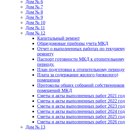
Дом № 6
Дом № 7
Дом № 8
Дом № 9
Дом № 10
Дом № 11
Дом № 12
Капитальный ремонт
Общедомовые приборы учета МКД
Отчет о выполненных работах по текущему
ремонту
Паспорт готовности МКД к отопительному
периоду.
План подготовки к отопительному периоду
Плата за содержание жилого (нежилого)
помещения
Протоколы общих собраний собственников
помещений МКД
Сметы и акты выполненных работ 2021 год
Сметы и акты выполненных работ 2022 год
Сметы и акты выполненных работ 2023 год
Сметы и акты выполненных работ 2024 год
Сметы и акты выполненных работ 2025 год
Сметы и акты выполненных работ 2026 год
Дом № 13