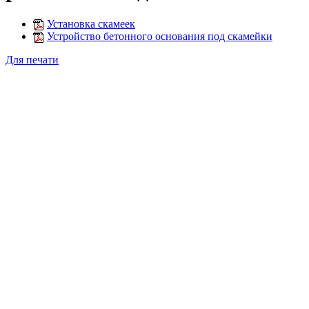
Установка скамеек
Устройство бетонного основания под скамейки
Для печати