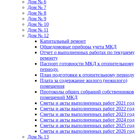
Дом № 6
Дом № 7
Дом № 8
Дом № 9
Дом № 10
Дом № 11
Дом № 12
Капитальный ремонт
Общедомовые приборы учета МКД
Отчет о выполненных работах по текущему
ремонту
Паспорт готовности МКД к отопительному
периоду.
План подготовки к отопительному периоду
Плата за содержание жилого (нежилого)
помещения
Протоколы общих собраний собственников
помещений МКД
Сметы и акты выполненных работ 2021 год
Сметы и акты выполненных работ 2022 год
Сметы и акты выполненных работ 2023 год
Сметы и акты выполненных работ 2024 год
Сметы и акты выполненных работ 2025 год
Сметы и акты выполненных работ 2026 год
Дом № 13