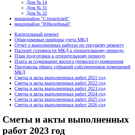
Дом № 14
Дом № 31
Дом № 32
микрорайон "Строителей"
микрорайон "Юбилейный"
Капитальный ремонт
Общедомовые приборы учета МКД
Отчет о выполненных работах по текущему ремонту
Паспорт готовности МКД к отопительному периоду.
План подготовки к отопительному периоду
Плата за содержание жилого (нежилого) помещения
Протоколы общих собраний собственников помещений
МКД
Сметы и акты выполненных работ 2021 год
Сметы и акты выполненных работ 2022 год
Сметы и акты выполненных работ 2023 год
Сметы и акты выполненных работ 2024 год
Сметы и акты выполненных работ 2025 год
Сметы и акты выполненных работ 2026 год
Сметы и акты выполненных
работ 2023 год