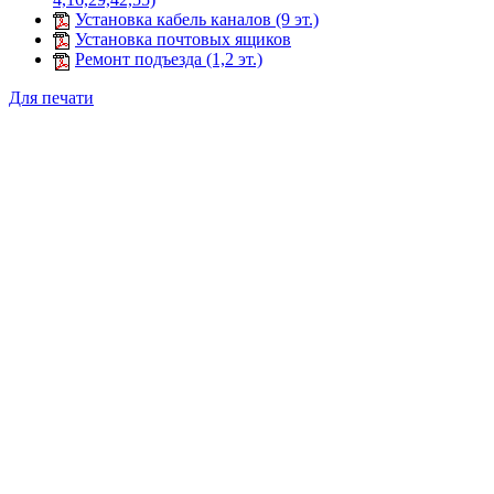
Установка кабель каналов (9 эт.)
Установка почтовых ящиков
Ремонт подъезда (1,2 эт.)
Для печати