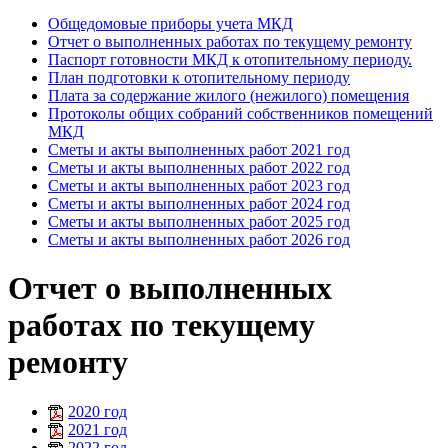
Общедомовые приборы учета МКД
Отчет о выполненных работах по текущему ремонту
Паспорт готовности МКД к отопительному периоду.
План подготовки к отопительному периоду
Плата за содержание жилого (нежилого) помещения
Протоколы общих собраний собственников помещений
МКД
Сметы и акты выполненных работ 2021 год
Сметы и акты выполненных работ 2022 год
Сметы и акты выполненных работ 2023 год
Сметы и акты выполненных работ 2024 год
Сметы и акты выполненных работ 2025 год
Сметы и акты выполненных работ 2026 год
Отчет о выполненных
работах по текущему
ремонту
2020 год
2021 год
2022 год