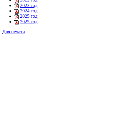
2023 год
2024 год
2025 год
2025 год
Для печати