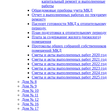
капитальный ремонт и выполненные
работы
Общедомовые приборы учета МКД
Отчет о выполненных работах по текущему
ремонту
Паспорт готовности МКД к отопительному
периоду.
План подготовки к отопительному периоду
Плата за содержание жилого (нежилого)
помещения
Протоколы общих собраний собственников
помещений МКД
Сметы и акты выполненных работ 2020 год
Сметы и акты выполненных работ 2021 год
Сметы и акты выполненных работ 2022 год
Сметы и акты выполненных работ 2023 год
Сметы и акты выполненных работ 2024 год
Сметы и акты выполненных работ 2025 год
Дом № 8
Дом № 9
Дом № 10
Дом № 11
Дом № 12
Дом № 16
Дом № 17