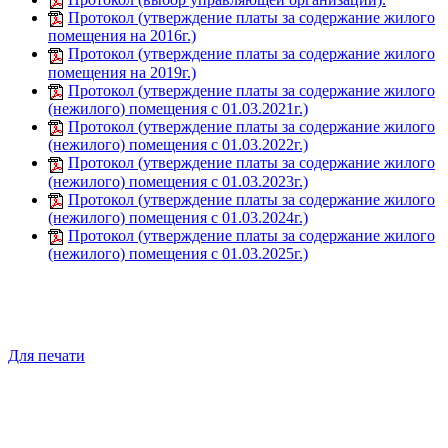
Протокол (утверждение платы за содержание жилого
помещения на 2016г.)
Протокол (утверждение платы за содержание жилого
помещения на 2019г.)
Протокол (утверждение платы за содержание жилого
(нежилого) помещения с 01.03.2021г.)
Протокол (утверждение платы за содержание жилого
(нежилого) помещения с 01.03.2022г.)
Протокол (утверждение платы за содержание жилого
(нежилого) помещения с 01.03.2023г.)
Протокол (утверждение платы за содержание жилого
(нежилого) помещения с 01.03.2024г.)
Протокол (утверждение платы за содержание жилого
(нежилого) помещения с 01.03.2025г.)
Для печати