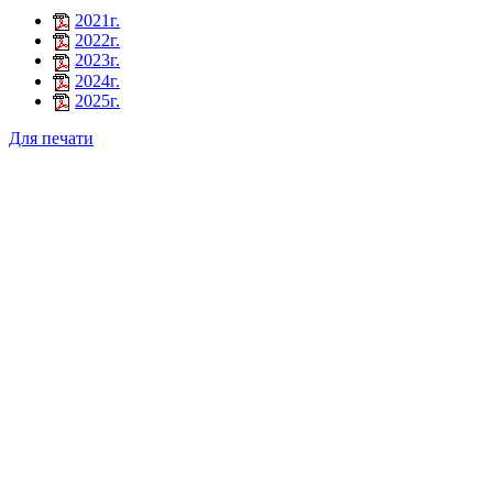
2021г.
2022г.
2023г.
2024г.
2025г.
Для печати