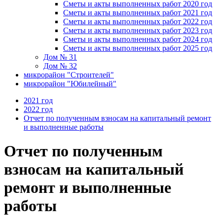
Сметы и акты выполненных работ 2020 год
Сметы и акты выполненных работ 2021 год
Сметы и акты выполненных работ 2022 год
Сметы и акты выполненных работ 2023 год
Сметы и акты выполненных работ 2024 год
Сметы и акты выполненных работ 2025 год
Дом № 31
Дом № 32
микрорайон "Строителей"
микрорайон "Юбилейный"
2021 год
2022 год
Отчет по полученным взносам на капитальный ремонт
и выполненные работы
Отчет по полученным
взносам на капитальный
ремонт и выполненные
работы