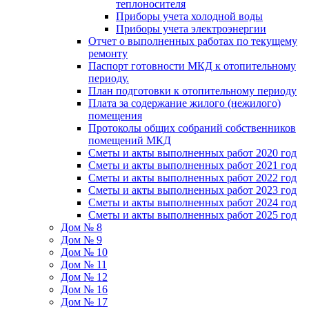
теплоносителя
Приборы учета холодной воды
Приборы учета электроэнергии
Отчет о выполненных работах по текущему
ремонту
Паспорт готовности МКД к отопительному
периоду.
План подготовки к отопительному периоду
Плата за содержание жилого (нежилого)
помещения
Протоколы общих собраний собственников
помещений МКД
Сметы и акты выполненных работ 2020 год
Сметы и акты выполненных работ 2021 год
Сметы и акты выполненных работ 2022 год
Сметы и акты выполненных работ 2023 год
Сметы и акты выполненных работ 2024 год
Сметы и акты выполненных работ 2025 год
Дом № 8
Дом № 9
Дом № 10
Дом № 11
Дом № 12
Дом № 16
Дом № 17