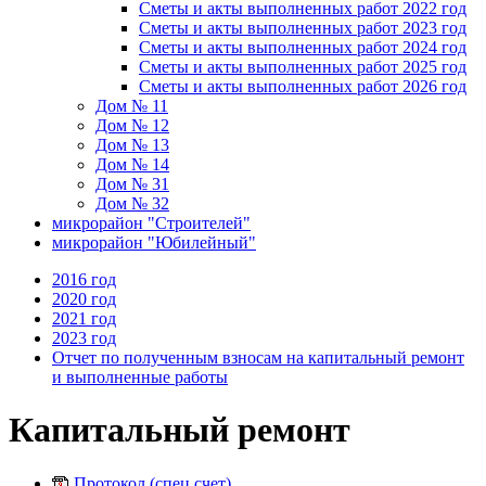
Сметы и акты выполненных работ 2022 год
Сметы и акты выполненных работ 2023 год
Сметы и акты выполненных работ 2024 год
Сметы и акты выполненных работ 2025 год
Сметы и акты выполненных работ 2026 год
Дом № 11
Дом № 12
Дом № 13
Дом № 14
Дом № 31
Дом № 32
микрорайон "Строителей"
микрорайон "Юбилейный"
2016 год
2020 год
2021 год
2023 год
Отчет по полученным взносам на капитальный ремонт
и выполненные работы
Капитальный ремонт
Протокол (спец.счет)