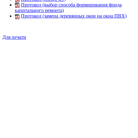
Протокол (выбор способа формирования фонда
капитального ремонта)
Протокол (замена деревянных окон на окна ПВХ)
Для печати