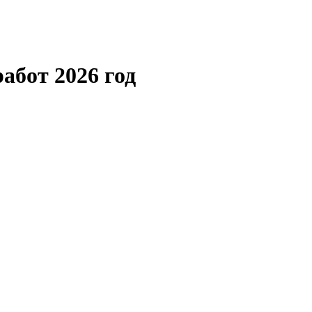
бот 2026 год