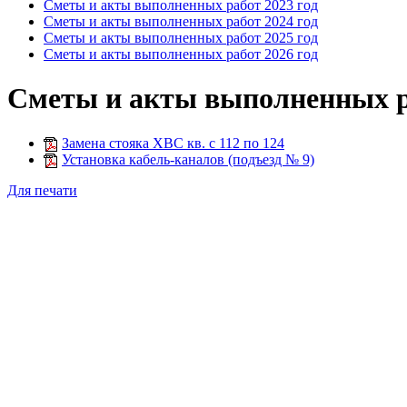
Сметы и акты выполненных работ 2023 год
Сметы и акты выполненных работ 2024 год
Сметы и акты выполненных работ 2025 год
Сметы и акты выполненных работ 2026 год
Сметы и акты выполненных ра
Замена стояка ХВС кв. с 112 по 124
Установка кабель-каналов (подъезд № 9)
Для печати