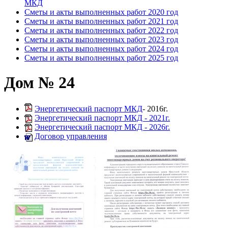
МКД
Сметы и акты выполненных работ 2020 год
Сметы и акты выполненных работ 2021 год
Сметы и акты выполненных работ 2022 год
Сметы и акты выполненных работ 2023 год
Сметы и акты выполненных работ 2024 год
Сметы и акты выполненных работ 2025 год
Дом № 24
Энергетический паспорт МКД
- 2016г.
Энергетический паспорт МКД - 2021г.
Энергетический паспорт МКД - 2026г.
Договор управления