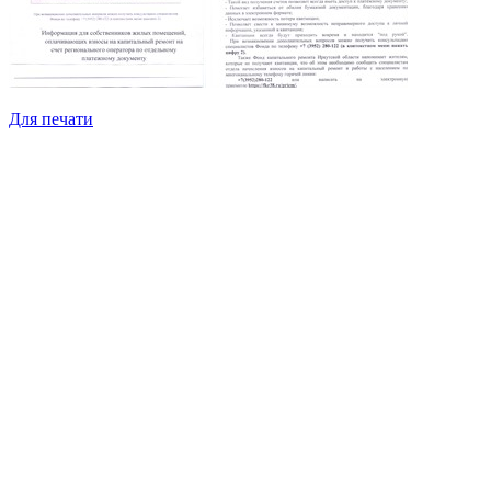
Для печати