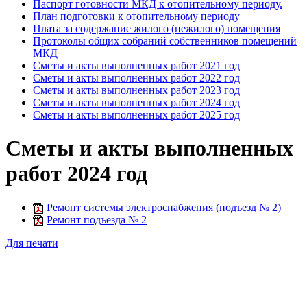
Паспорт готовности МКД к отопительному периоду.
План подготовки к отопительному периоду
Плата за содержание жилого (нежилого) помещения
Протоколы общих собраний собственников помещений
МКД
Сметы и акты выполненных работ 2021 год
Сметы и акты выполненных работ 2022 год
Сметы и акты выполненных работ 2023 год
Сметы и акты выполненных работ 2024 год
Сметы и акты выполненных работ 2025 год
Сметы и акты выполненных
работ 2024 год
Ремонт системы электроснабжения (подъезд № 2)
Ремонт подъезда № 2
Для печати