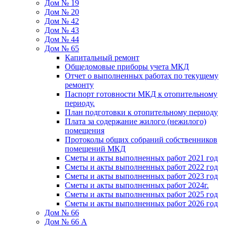
Дом № 19
Дом № 20
Дом № 42
Дом № 43
Дом № 44
Дом № 65
Капитальный ремонт
Общедомовые приборы учета МКД
Отчет о выполненных работах по текущему
ремонту
Паспорт готовности МКД к отопительному
периоду.
План подготовки к отопительному периоду
Плата за содержание жилого (нежилого)
помещения
Протоколы общих собраний собственников
помещений МКД
Сметы и акты выполненных работ 2021 год
Сметы и акты выполненных работ 2022 год
Сметы и акты выполненных работ 2023 год
Сметы и акты выполненных работ 2024г.
Сметы и акты выполненных работ 2025 год
Сметы и акты выполненных работ 2026 год
Дом № 66
Дом № 66 А