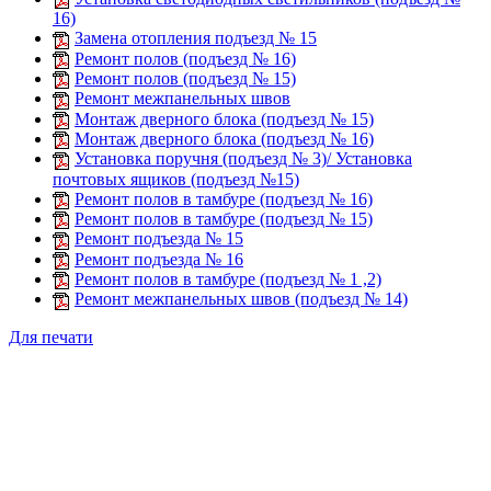
16)
Замена отопления подъезд № 15
Ремонт полов (подъезд № 16)
Ремонт полов (подъезд № 15)
Ремонт межпанельных швов
Монтаж дверного блока (подъезд № 15)
Монтаж дверного блока (подъезд № 16)
Установка поручня (подъезд № 3)/ Установка
почтовых ящиков (подъезд №15)
Ремонт полов в тамбуре (подъезд № 16)
Ремонт полов в тамбуре (подъезд № 15)
Ремонт подъезда № 15
Ремонт подъезда № 16
Ремонт полов в тамбуре (подъезд № 1 ,2)
Ремонт межпанельных швов (подъезд № 14)
Для печати