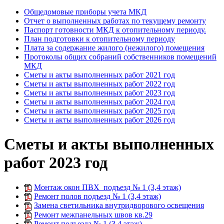
Общедомовые приборы учета МКД
Отчет о выполненных работах по текущему ремонту
Паспорт готовности МКД к отопительному периоду.
План подготовки к отопительному периоду
Плата за содержание жилого (нежилого) помещения
Протоколы общих собраний собственников помещений
МКД
Сметы и акты выполненных работ 2021 год
Сметы и акты выполненных работ 2022 год
Сметы и акты выполненных работ 2023 год
Сметы и акты выполненных работ 2024 год
Сметы и акты выполненных работ 2025 год
Сметы и акты выполненных работ 2026 год
Сметы и акты выполненных
работ 2023 год
Монтаж окон ПВХ подъезд № 1 (3,4 этаж)
Ремонт полов подъезд № 1 (3,4 этаж)
Замена светильника внутридворового освещения
Ремонт межпанельных швов кв.29
Ремонт подъезда № 1 (3,4 этаж)