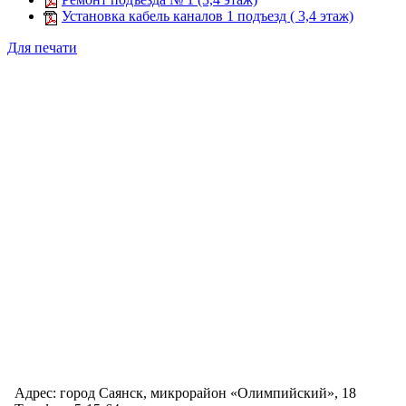
Установка кабель каналов 1 подъезд ( 3,4 этаж)
Для печати
Адрес: город Саянск, микрорайон «Олимпийский», 18