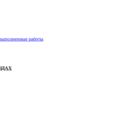
 выполненные работы
ЗДАХ