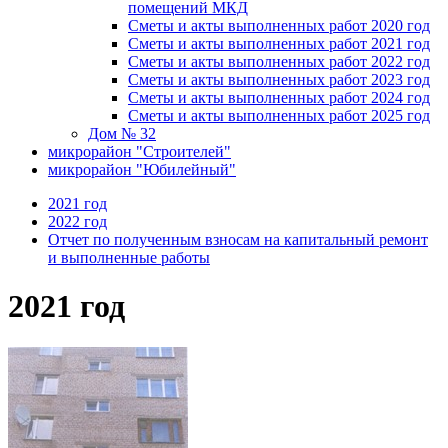
помещений МКД
Сметы и акты выполненных работ 2020 год
Сметы и акты выполненных работ 2021 год
Сметы и акты выполненных работ 2022 год
Сметы и акты выполненных работ 2023 год
Сметы и акты выполненных работ 2024 год
Сметы и акты выполненных работ 2025 год
Дом № 32
микрорайон "Строителей"
микрорайон "Юбилейный"
2021 год
2022 год
Отчет по полученным взносам на капитальный ремонт
и выполненные работы
2021 год