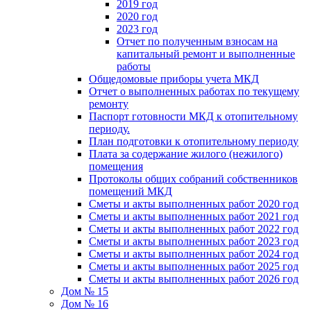
2019 год
2020 год
2023 год
Отчет по полученным взносам на
капитальный ремонт и выполненные
работы
Общедомовые приборы учета МКД
Отчет о выполненных работах по текущему
ремонту
Паспорт готовности МКД к отопительному
периоду.
План подготовки к отопительному периоду
Плата за содержание жилого (нежилого)
помещения
Протоколы общих собраний собственников
помещений МКД
Сметы и акты выполненных работ 2020 год
Сметы и акты выполненных работ 2021 год
Сметы и акты выполненных работ 2022 год
Сметы и акты выполненных работ 2023 год
Сметы и акты выполненных работ 2024 год
Сметы и акты выполненных работ 2025 год
Сметы и акты выполненных работ 2026 год
Дом № 15
Дом № 16