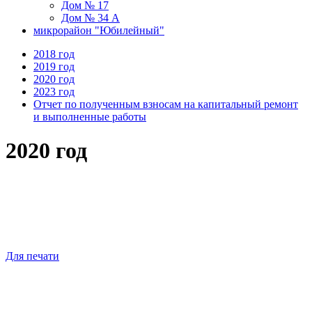
Дом № 17
Дом № 34 А
микрорайон "Юбилейный"
2018 год
2019 год
2020 год
2023 год
Отчет по полученным взносам на капитальный ремонт
и выполненные работы
2020 год
Для печати