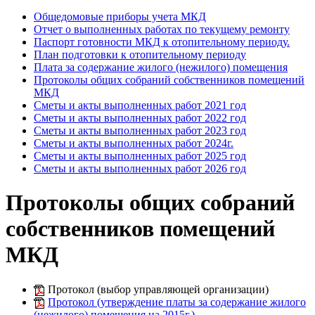
Общедомовые приборы учета МКД
Отчет о выполненных работах по текущему ремонту
Паспорт готовности МКД к отопительному периоду.
План подготовки к отопительному периоду
Плата за содержание жилого (нежилого) помещения
Протоколы общих собраний собственников помещений
МКД
Сметы и акты выполненных работ 2021 год
Сметы и акты выполненных работ 2022 год
Сметы и акты выполненных работ 2023 год
Сметы и акты выполненных работ 2024г.
Сметы и акты выполненных работ 2025 год
Сметы и акты выполненных работ 2026 год
Протоколы общих собраний
собственников помещений
МКД
Протокол (выбор управляющей организации)
Протокол (утверждение платы за содержание жилого
(нежилого) помещения на 2015г.)