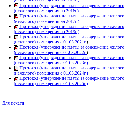
Протокол (
утверждение платы за содержание жилого
(нежилого) помещения на 2016г
).
Протокол (утверждение платы за содержание жилого
(нежилого) помещения на 2017г.)
Протокол (утверждение платы за содержание жилого
(нежилого) помещения на 2019г.)
Протокол (утверждение платы за содержание жилого
(нежилого) помещения с 01.03.2021г.
)
Протокол (утверждение платы за содержание жилого
(нежилого) помещения с 01.03.2022г.
)
Протокол (утверждение платы за содержание жилого
(нежилого) помещения с 01.03.2023г.)
Протокол (утверждение платы за содержание жилого
(нежилого) помещения с 01.03.2024г.)
Протокол (утверждение платы за содержание жилого
(нежилого) помещения с 01.03.2025г.)
Для печати