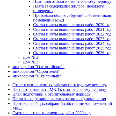
План подготовки к отопительному периоду
Плата за содержание жилого (нежилого)
помещения
Протоколы общих собраний собственников
помещений МКД
Сметы и акты выполненных работ 2020 год
Сметы и акты выполненных работ 2021 год
Сметы и акты выполненных работ 2022 год
Сметы и акты выполненных работ 2023 год
Сметы и акты выполненных работ 2024 год
Сметы и акты выполненных работ 2025 год
Сметы и акты выполненных работ 2026 год
Дом № 2
Дом № 3
микрорайон "Олимпийский"
микрорайон "Строителей"
микрорайон "Юбилейный"
Отчет о выполненных работах по текущему ремонту
Паспорт готовности МКД к отопительному периоду.
План подготовки к отопительному периоду
Плата за содержание жилого (нежилого) помещения
Протоколы общих собраний собственников помещений
МКД
Сметы и акты выполненных работ 2020 год