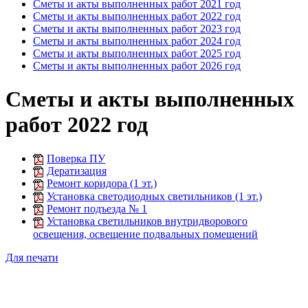
Сметы и акты выполненных работ 2021 год
Сметы и акты выполненных работ 2022 год
Сметы и акты выполненных работ 2023 год
Сметы и акты выполненных работ 2024 год
Сметы и акты выполненных работ 2025 год
Сметы и акты выполненных работ 2026 год
Сметы и акты выполненных
работ 2022 год
Поверка ПУ
Дератизация
Ремонт коридора (1 эт.)
Установка светодиодных светильников (1 эт.)
Ремонт подъезда № 1
Установка светильников внутридворового
освещения, освещение подвальных помещений
Для печати