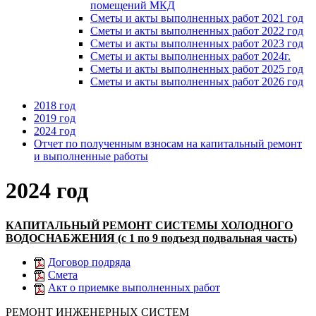
помещений МКД
Сметы и акты выполненных работ 2021 год
Сметы и акты выполненных работ 2022 год
Сметы и акты выполненных работ 2023 год
Сметы и акты выполненных работ 2024г.
Сметы и акты выполненных работ 2025 год
Сметы и акты выполненных работ 2026 год
2018 год
2019 год
2024 год
Отчет по полученным взносам на капитальный ремонт
и выполненные работы
2024 год
КАПИТАЛЬНЫЙ РЕМОНТ СИСТЕМЫ ХОЛОДНОГО
ВОДОСНАБЖЕНИЯ (с 1 по 9 подъезд подвальная часть)
Договор подряда
Смета
Акт о приемке выполненных работ
РЕМОНТ ИНЖЕНЕРНЫХ СИСТЕМ