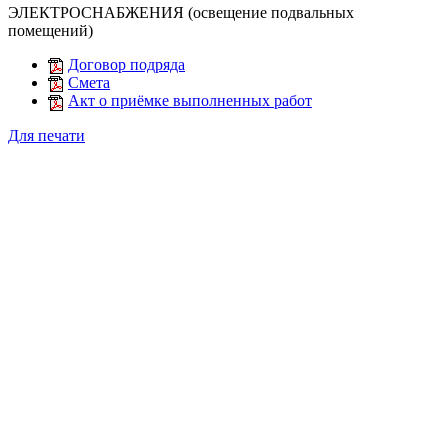
ЭЛЕКТРОСНАБЖЕНИЯ (освещение подвальных
помещений)
Договор подряда
Смета
Акт о приёмке выполненных работ
Для печати