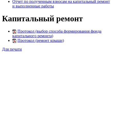
Отчет по полученным взносам на капитальный ремонт
и выполненные работы
Капитальный ремонт
Протокол (выбор способа формирования фонда
капитального ремонта)
Протокол (ремонт крыши)
Для печати