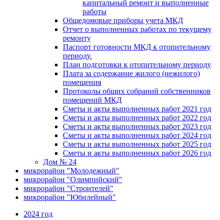
капитальный ремонт и выполненные
работы
Общедомовые приборы учета МКД
Отчет о выполненных работах по текущему
ремонту
Паспорт готовности МКД к отопительному
периоду.
План подготовки к отопительному периоду
Плата за содержание жилого (нежилого)
помещения
Протоколы общих собраний собственников
помещений МКД
Сметы и акты выполненных работ 2021 год
Сметы и акты выполненных работ 2022 год
Сметы и акты выполненных работ 2023 год
Сметы и акты выполненных работ 2024 год
Сметы и акты выполненных работ 2025 год
Сметы и акты выполненных работ 2026 год
Дом № 24
микрорайон "Молодежный"
микрорайон "Олимпийский"
микрорайон "Строителей"
микрорайон "Юбилейный"
2024 год