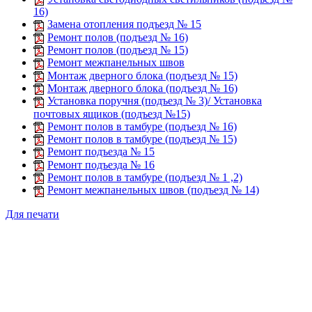
16)
Замена отопления подъезд № 15
Ремонт полов (подъезд № 16)
Ремонт полов (подъезд № 15)
Ремонт межпанельных швов
Монтаж дверного блока (подъезд № 15)
Монтаж дверного блока (подъезд № 16)
Установка поручня (подъезд № 3)/ Установка
почтовых ящиков (подъезд №15)
Ремонт полов в тамбуре (подъезд № 16)
Ремонт полов в тамбуре (подъезд № 15)
Ремонт подъезда № 15
Ремонт подъезда № 16
Ремонт полов в тамбуре (подъезд № 1 ,2)
Ремонт межпанельных швов (подъезд № 14)
Для печати