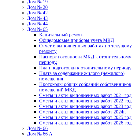
Дом № 19
Дом № 20
Дом № 42
Дом № 43
Дом № 44
Дом № 65
Капитальный ремонт
Общедомовые приборы учета МКД
Отчет о выполненных работах по текущему
ремонту
Паспорт готовности МКД к отопительному
периоду.
План подготовки к отопительному периоду
Плата за содержание жилого (нежилого)
помещения
Протоколы общих собраний собственников
помещений МКД
Сметы и акты выполненных работ 2021 год
Сметы и акты выполненных работ 2022 год
Сметы и акты выполненных работ 2023 год
Сметы и акты выполненных работ 2024г.
Сметы и акты выполненных работ 2025 год
Сметы и акты выполненных работ 2026 год
Дом № 66
Дом № 66 А