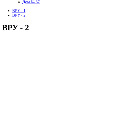
Дом № 67
ВРУ - 1
ВРУ - 2
ВРУ - 2